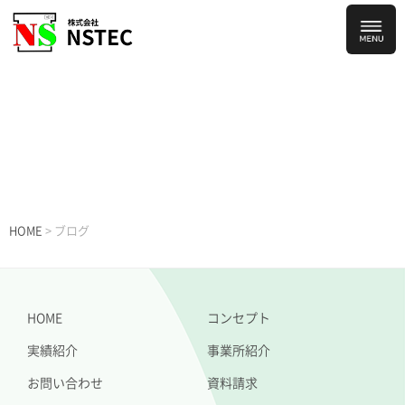
ブログ
HOME
>
ブログ
HOME
コンセプト
実績紹介
事業所紹介
お問い合わせ
資料請求