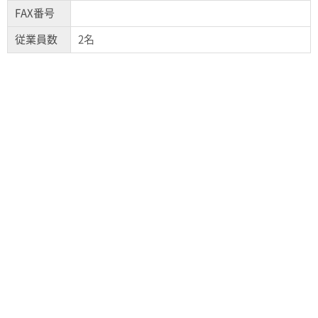
FAX番号
従業員数
2名