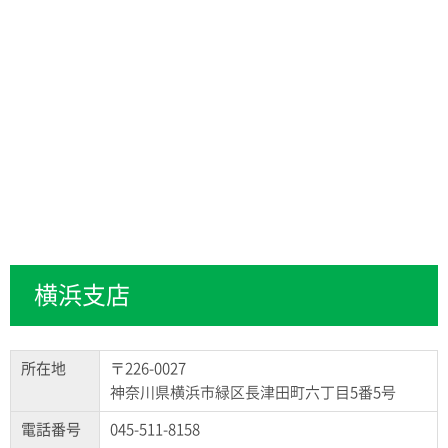
横浜支店
所在地
〒226-0027
神奈川県横浜市緑区長津田町六丁目5番5号
電話番号
045-511-8158