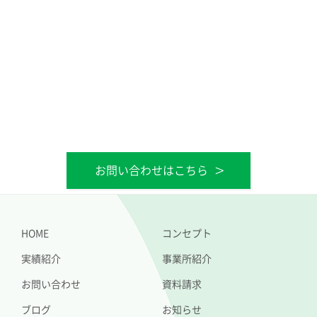
お問い合わせはこちら
HOME
コンセプト
実績紹介
事業所紹介
お問い合わせ
資料請求
ブログ
お知らせ