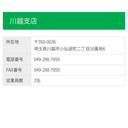
川越支店
所在地
〒350-0036
埼玉県川越市小仙波町二丁目16番地6
電話番号
049-298-7950
FAX番号
049-298-7959
従業員数
2名