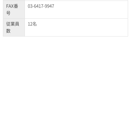
FAX番
03-6417-9947
号
従業員
12名
数