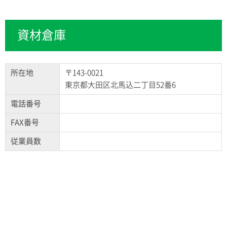
資材倉庫
所在地
〒143-0021
東京都大田区北馬込二丁目52番6
電話番号
FAX番号
従業員数