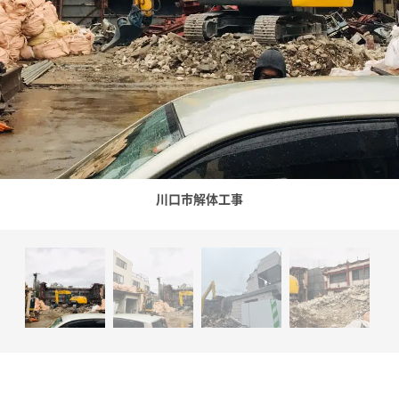
川口市解体工事