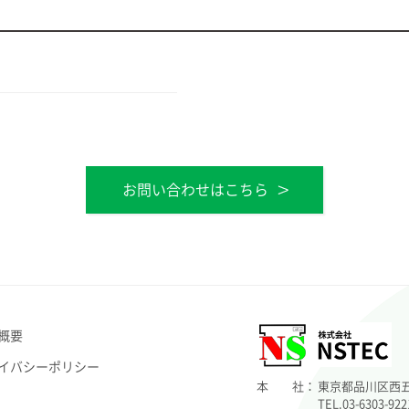
お問い合わせはこちら
概要
イバシーポリシー
本 社：
東京都品川区西五反
TEL.03-6303-92