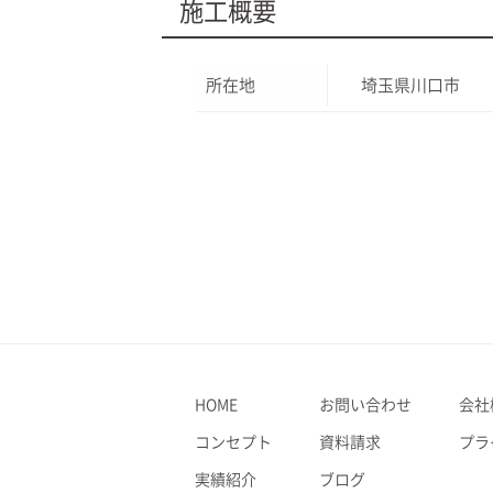
施工概要
所在地
埼玉県川口市
HOME
お問い合わせ
会社
コンセプト
資料請求
プラ
実績紹介
ブログ