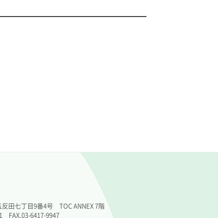
田七丁目9番4号 TOC ANNEX 7階
21 FAX.03-6417-9947