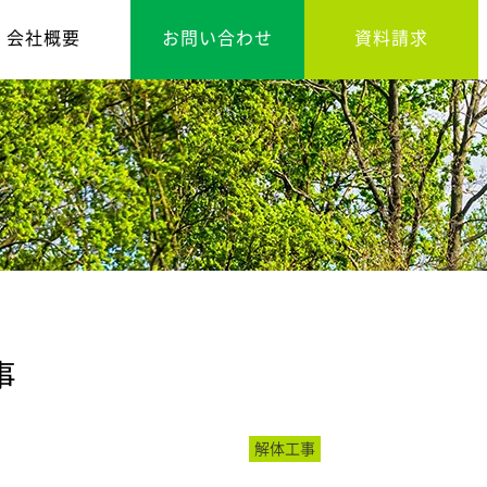
会社概要
お問い合わせ
資料請求
事
解体工事